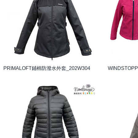
PRIMALOFT鋪棉防潑水外套_202W304
WINDSTOP