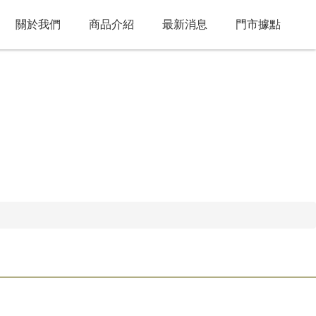
關於我們
商品介紹
最新消息
門市據點