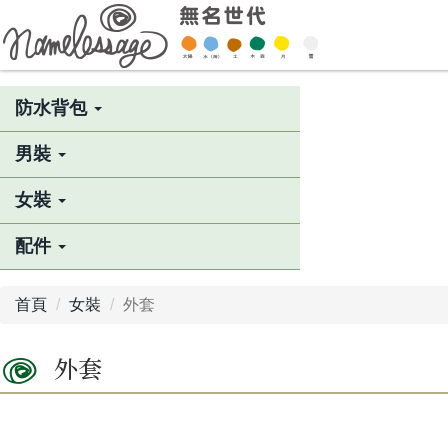
防水背包
男裝
女裝
配件
首頁
女裝
外套
外套