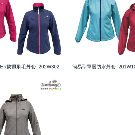
PER防風刷毛外套_202W302
簡易型單層防水外套_201W1